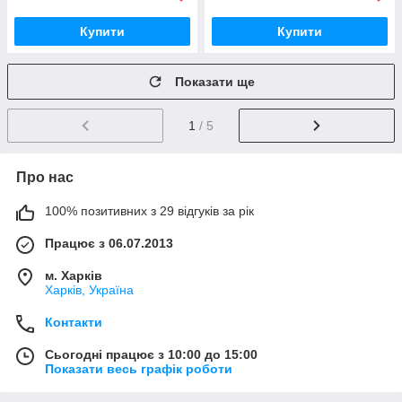
Купити
Купити
Показати ще
1
/ 5
Про нас
100% позитивних з 29 відгуків за рік
Працює з 06.07.2013
м. Харків
Харків, Україна
Контакти
Сьогодні працює з 10:00 до 15:00
Показати весь графік роботи