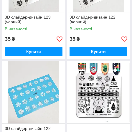
3D слайдер-дизайн 129
3D слайдер-дизайн 122
(чорний)
(чорний)
В наявності
В наявності
35
35
₴
₴
Купити
Купити
3D слайдер-дизайн 122