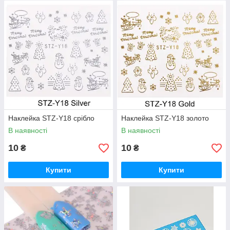
Наклейка STZ-Y18 срібло
Наклейка STZ-Y18 золото
В наявності
В наявності
10
10
₴
₴
Купити
Купити