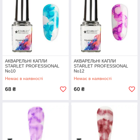
АКВАРЕЛЬНІ КАПЛИ
АКВАРЕЛЬНІ КАПЛИ
STARLET PROFESSIONAL
STARLET PROFESSIONAL
No10
No12
Немає в наявності
Немає в наявності
68
60
₴
₴