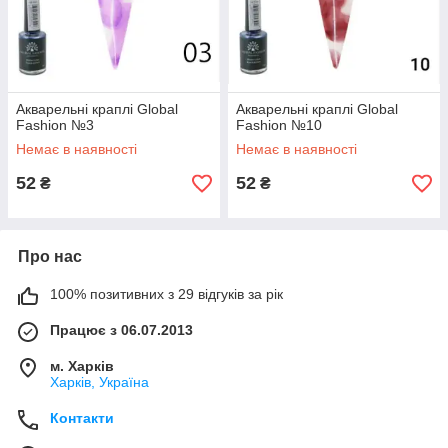
Акварельні краплі Global
Акварельні краплі Global
Fashion №3
Fashion №10
Немає в наявності
Немає в наявності
52
52
₴
₴
Про нас
100% позитивних з 29 відгуків за рік
Працює з 06.07.2013
м. Харків
Харків, Україна
Контакти