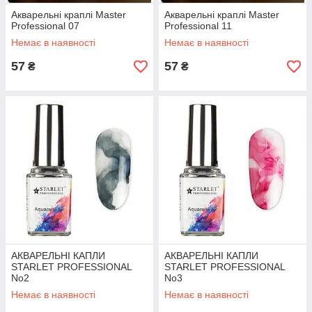
Акварельні краплі Master
Акварельні краплі Master
Professional 07
Professional 11
Немає в наявності
Немає в наявності
57
57
₴
₴
АКВАРЕЛЬНІ КАПЛИ
АКВАРЕЛЬНІ КАПЛИ
STARLET PROFESSIONAL
STARLET PROFESSIONAL
No2
No3
Немає в наявності
Немає в наявності