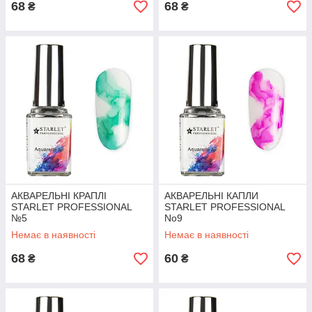
68
68
₴
₴
АКВАРЕЛЬНІ КРАПЛІ
АКВАРЕЛЬНІ КАПЛИ
STARLET PROFESSIONAL
STARLET PROFESSIONAL
№5
No9
Немає в наявності
Немає в наявності
68
60
₴
₴