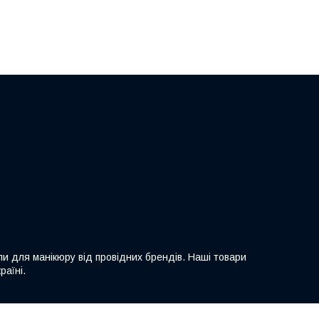
ли для манікюру від провідних брендів. Наші товари
раїні.