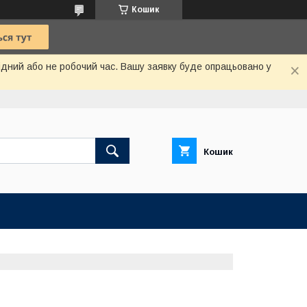
Кошик
хідний або не робочий час. Вашу заявку буде опрацьовано у
Кошик