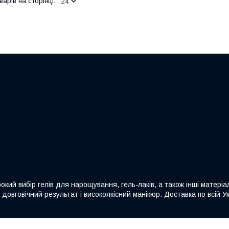
кий вибір гелів для нарощування, гель-лаків, а також інші матеріа
овговічний результат і високоякісний манікюр. Доставка по всій Ук