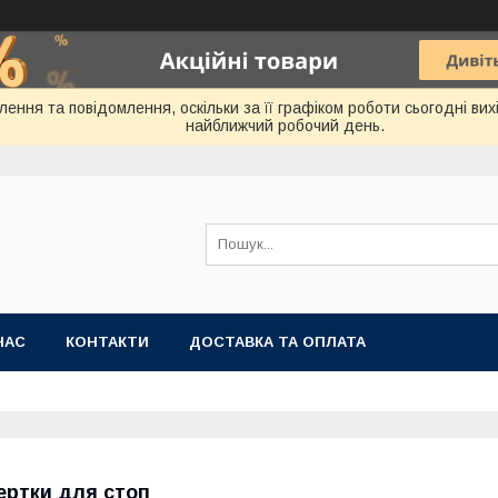
ння та повідомлення, оскільки за її графіком роботи сьогодні ви
найближчий робочий день.
НАС
КОНТАКТИ
ДОСТАВКА ТА ОПЛАТА
ертки для стоп