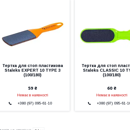
Тертка для стоп пластикова
Тертка для стоп плас
Staleks EXPERT 10 TYPE 3
Staleks CLASSIC 10 T
(100/180)
(100/180)
59 ₴
60 ₴
Немає в наявності
Немає в наявності
+380 (97) 095-61-10
+380 (97) 095-61-1