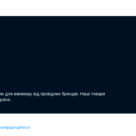
ли для манікюру від провідних брендів. Наші товари
раїні.
 конфіденційності