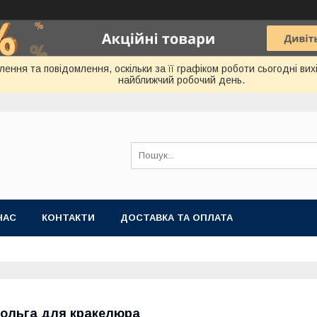
ння та повідомлення, оскільки за її графіком роботи сьогодні ви
найближчий робочий день.
НАС
КОНТАКТИ
ДОСТАВКА ТА ОПЛАТА
ольга для кракелюра