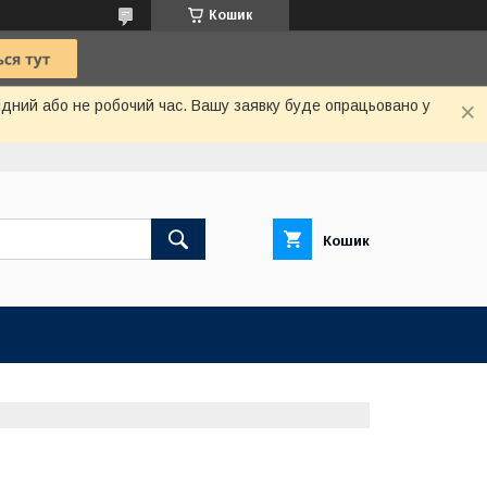
Кошик
хідний або не робочий час. Вашу заявку буде опрацьовано у
Кошик