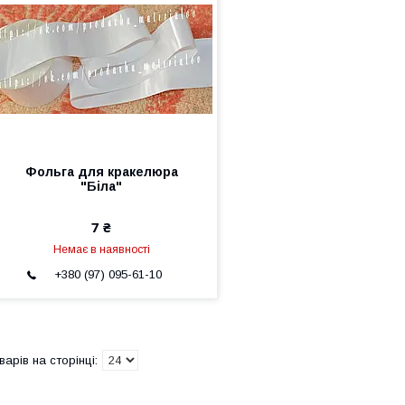
Фольга для кракелюра
"Біла"
7 ₴
Немає в наявності
+380 (97) 095-61-10