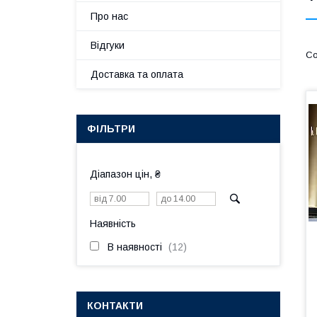
Про нас
Відгуки
Доставка та оплата
ФІЛЬТРИ
Діапазон цін, ₴
Наявність
В наявності
12
КОНТАКТИ