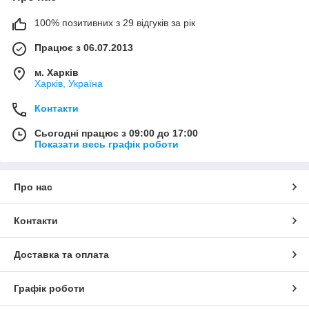
100% позитивних з 29 відгуків за рік
Працює з 06.07.2013
м. Харків
Харків, Україна
Контакти
Сьогодні працює з 09:00 до 17:00
Показати весь графік роботи
Про нас
Контакти
Доставка та оплата
Графік роботи