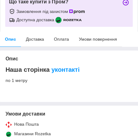
Що таке купити з Пром?
Замовлення під захистом
Доступна доставка
Опис
Доставка
Оплата
Умови повернення
Опис
Наша сторінка
уконтакті
по 1 метру
Умови доставки
Нова Пошта
Магазини Rozetka