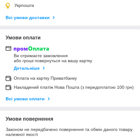
Укрпошта
Всі умови доставки
Умови оплати
Ви отримаєте замовлення
або гроші повернуться на вашу картку
Детальніше
Оплата на картку Приватбанку
Накладений платіж Нова Пошта (з передоплатою 100 грн)
Всі умови оплати
Умови повернення
Законом не передбачено повернення та обмін даного товару
належної якості