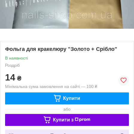
Фольга для кракелюру "Золото + Срібло"
В наявності
Роздріб
14
₴
Мінімальна сума замовлення на сайті — 100 ₴
Купити
або
Купити з