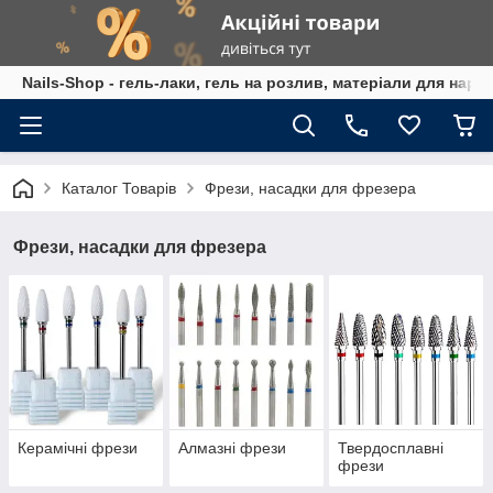
Nails-Shop - гель-лаки, гель на розлив, матеріали для наро
Каталог Товарів
Фрези, насадки для фрезера
Фрези, насадки для фрезера
Керамічні фрези
Алмазні фрези
Твердосплавні
фрези