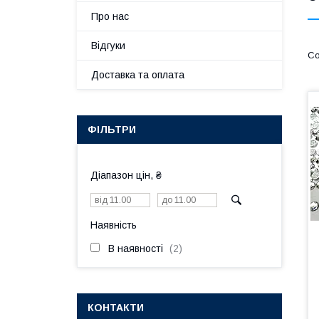
Про нас
Відгуки
Доставка та оплата
ФІЛЬТРИ
Діапазон цін, ₴
Наявність
В наявності
2
КОНТАКТИ