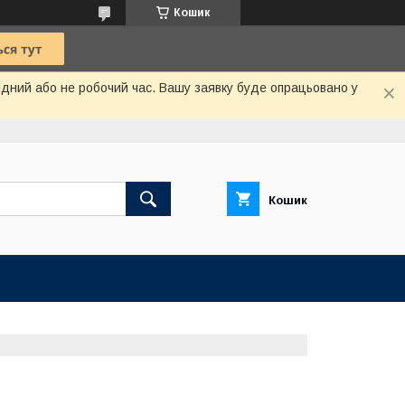
Кошик
хідний або не робочий час. Вашу заявку буде опрацьовано у
Кошик