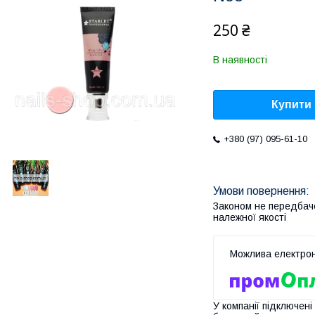
250 ₴
В наявності
Купити
+380 (97) 095-61-10
Законом не передбач
належної якості
У компанії підключені