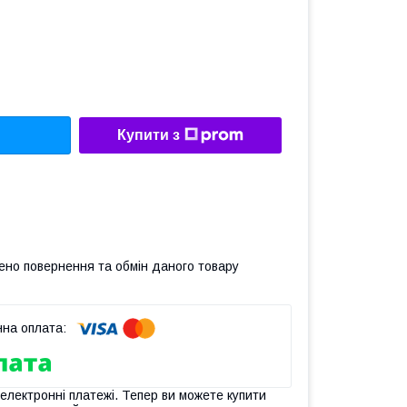
Купити з
ено повернення та обмін даного товару
 електронні платежі. Тепер ви можете купити