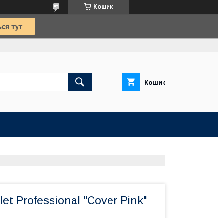
Кошик
Кошик
let Professional "Cover Pink"