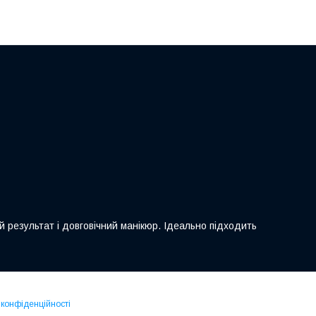
ий результат і довговічний манікюр. Ідеально підходить
 конфіденційності