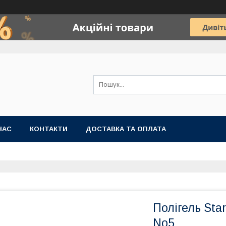
НАС
КОНТАКТИ
ДОСТАВКА ТА ОПЛАТА
Полігель Star
No5