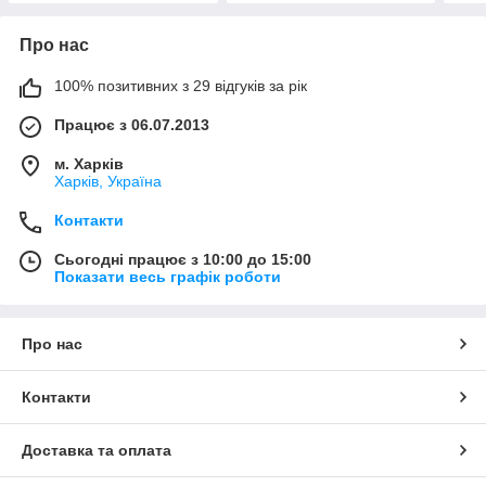
Про нас
100% позитивних з 29 відгуків за рік
Працює з 06.07.2013
м. Харків
Харків, Україна
Контакти
Сьогодні працює з 10:00 до 15:00
Показати весь графік роботи
Про нас
Контакти
Доставка та оплата