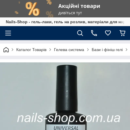
Nails-Shop - гель-лаки, гель на розлив, матеріали для наро
Каталог Товарів
Гелева система
Бази і фініш гелі