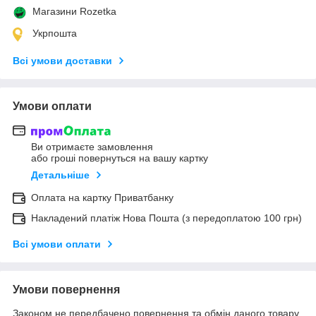
Магазини Rozetka
Укрпошта
Всі умови доставки
Умови оплати
Ви отримаєте замовлення
або гроші повернуться на вашу картку
Детальніше
Оплата на картку Приватбанку
Накладений платіж Нова Пошта (з передоплатою 100 грн)
Всі умови оплати
Умови повернення
Законом не передбачено повернення та обмін даного товару