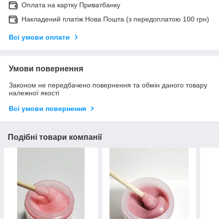
Оплата на картку Приватбанку
Накладений платіж Нова Пошта (з передоплатою 100 грн)
Всі умови оплати
Умови повернення
Законом не передбачено повернення та обмін даного товару
належної якості
Всі умови повернення
Подібні товари компанії