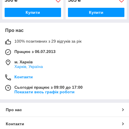
₴
₴
Купити
Купити
Про нас
100% позитивних з 29 відгуків за рік
Працює з 06.07.2013
м. Харків
Харків, Україна
Контакти
Сьогодні працює з 09:00 до 17:00
Показати весь графік роботи
Про нас
Контакти