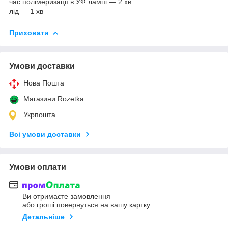
час полімеризації в УФ лампі — 2 хв
лід — 1 хв
Приховати
Умови доставки
Нова Пошта
Магазини Rozetka
Укрпошта
Всі умови доставки
Умови оплати
Ви отримаєте замовлення
або гроші повернуться на вашу картку
Детальніше