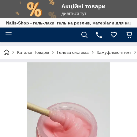
Nails-Shop - гель-лаки, гель на розлив, матеріали для наро
Каталог Товарів
Гелева система
Камуфлюючі гелі