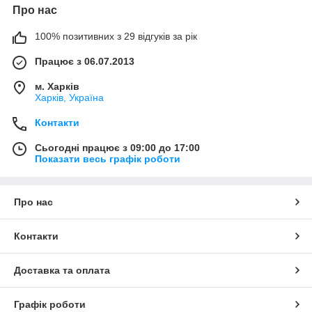
Про нас
100% позитивних з 29 відгуків за рік
Працює з 06.07.2013
м. Харків
Харків, Україна
Контакти
Сьогодні працює з 09:00 до 17:00
Показати весь графік роботи
Про нас
Контакти
Доставка та оплата
Графік роботи