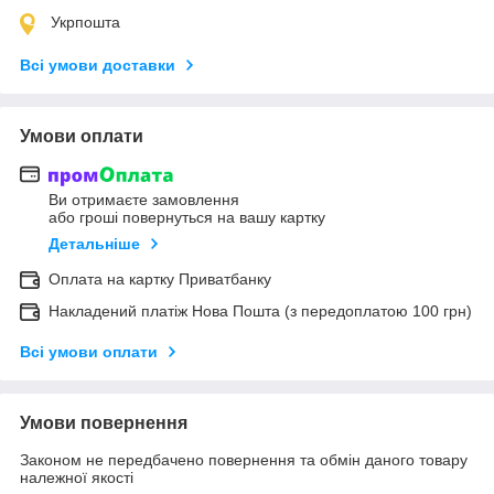
Укрпошта
Всі умови доставки
Умови оплати
Ви отримаєте замовлення
або гроші повернуться на вашу картку
Детальніше
Оплата на картку Приватбанку
Накладений платіж Нова Пошта (з передоплатою 100 грн)
Всі умови оплати
Умови повернення
Законом не передбачено повернення та обмін даного товару
належної якості