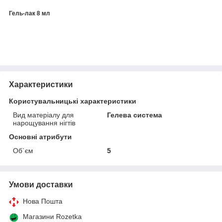
Гель-лак 8 мл
Характеристики
Користувальницькі характеристики
Вид матеріалу для
Гелева система
нарощування нігтів
Основні атрибути
Об`єм
5
Умови доставки
Нова Пошта
Магазини Rozetka