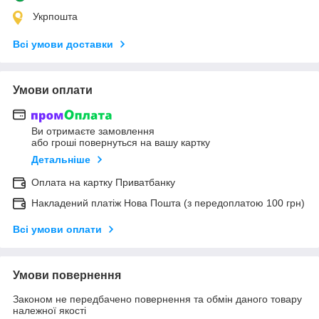
Укрпошта
Всі умови доставки
Умови оплати
Ви отримаєте замовлення
або гроші повернуться на вашу картку
Детальніше
Оплата на картку Приватбанку
Накладений платіж Нова Пошта (з передоплатою 100 грн)
Всі умови оплати
Умови повернення
Законом не передбачено повернення та обмін даного товару
належної якості