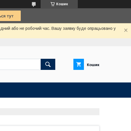
Кошик
хідний або не робочий час. Вашу заявку буде опрацьовано у
Кошик