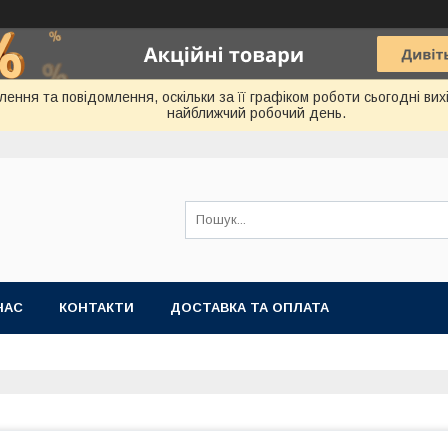
ння та повідомлення, оскільки за її графіком роботи сьогодні ви
найближчий робочий день.
НАС
КОНТАКТИ
ДОСТАВКА ТА ОПЛАТА