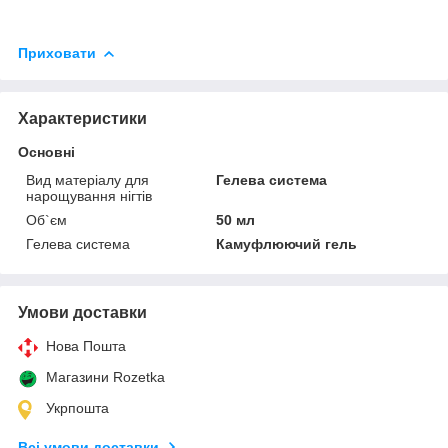
Приховати
Характеристики
Основні
Вид матеріалу для
Гелева система
нарощування нігтів
Об`єм
50 мл
Гелева система
Камуфлюючий гель
Умови доставки
Нова Пошта
Магазини Rozetka
Укрпошта
Всі умови доставки