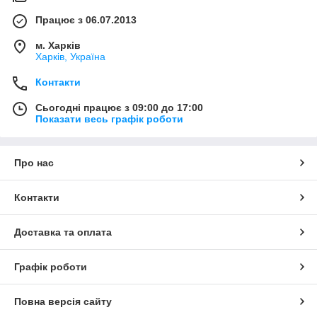
Працює з 06.07.2013
м. Харків
Харків, Україна
Контакти
Сьогодні працює з 09:00 до 17:00
Показати весь графік роботи
Про нас
Контакти
Доставка та оплата
Графік роботи
Повна версія сайту