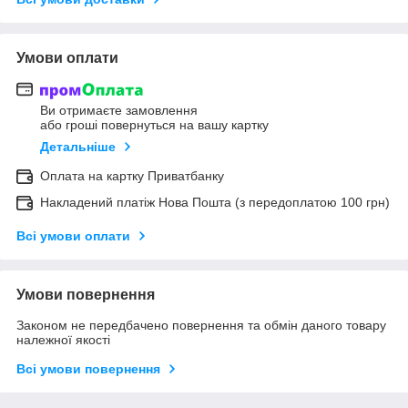
Умови оплати
Ви отримаєте замовлення
або гроші повернуться на вашу картку
Детальніше
Оплата на картку Приватбанку
Накладений платіж Нова Пошта (з передоплатою 100 грн)
Всі умови оплати
Умови повернення
Законом не передбачено повернення та обмін даного товару
належної якості
Всі умови повернення