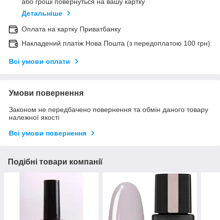
або гроші повернуться на вашу картку
Детальніше
Оплата на картку Приватбанку
Накладений платіж Нова Пошта (з передоплатою 100 грн)
Всі умови оплати
Умови повернення
Законом не передбачено повернення та обмін даного товару
належної якості
Всі умови повернення
Подібні товари компанії