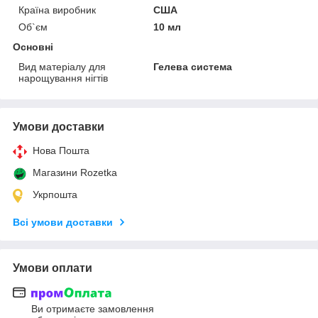
Країна виробник
США
Об`єм
10 мл
Основні
Вид матеріалу для
Гелева система
нарощування нігтів
Умови доставки
Нова Пошта
Магазини Rozetka
Укрпошта
Всі умови доставки
Умови оплати
Ви отримаєте замовлення