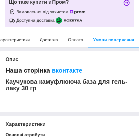
Що таке купити з Пром?
Замовлення під захистом
Доступна доставка
арактеристики
Доставка
Оплата
Умови повернення
Опис
Наша сторінка
вконтакте
Каучукова камуфлююча база для гель-
лаку 30 гр
Характеристики
Основні атрибути