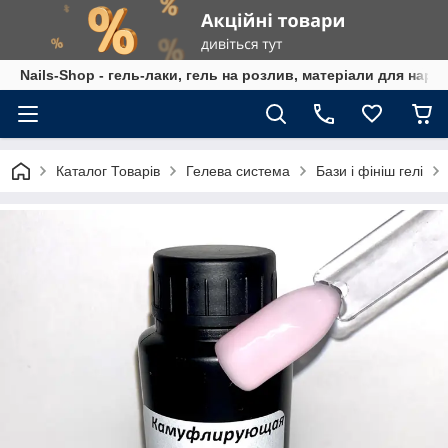
Nails-Shop - гель-лаки, гель на розлив, матеріали для наро
Каталог Товарів
Гелева система
Бази і фініш гелі