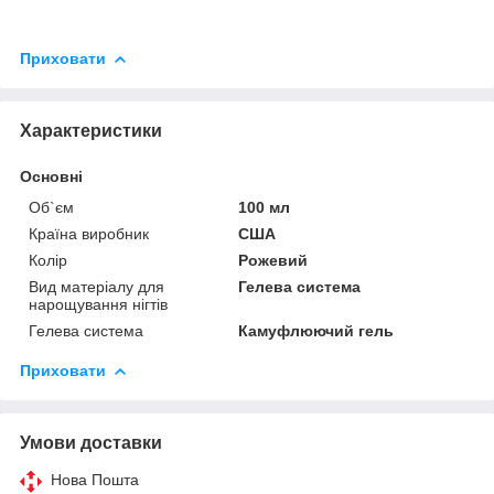
Приховати
Характеристики
Основні
Об`єм
100 мл
Країна виробник
США
Колір
Рожевий
Вид матеріалу для
Гелева система
нарощування нігтів
Гелева система
Камуфлюючий гель
Приховати
Умови доставки
Нова Пошта