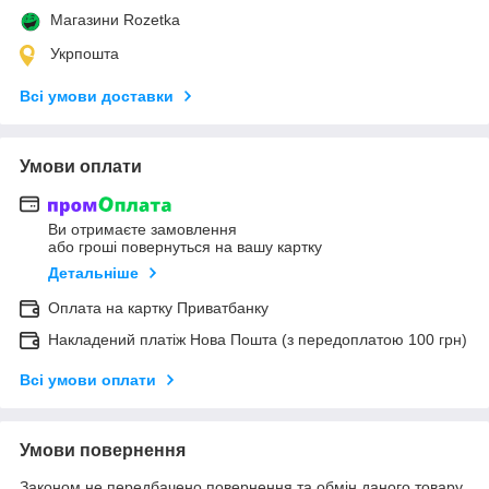
Магазини Rozetka
Укрпошта
Всі умови доставки
Умови оплати
Ви отримаєте замовлення
або гроші повернуться на вашу картку
Детальніше
Оплата на картку Приватбанку
Накладений платіж Нова Пошта (з передоплатою 100 грн)
Всі умови оплати
Умови повернення
Законом не передбачено повернення та обмін даного товару