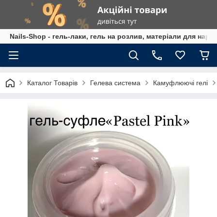
Nails-Shop - гель-лаки, гель на розлив, матеріали для наро
Каталог Товарів
Гелева система
Камуфлюючі гелі