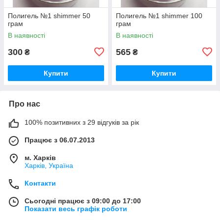
Полигель №1 shimmer 50
Полигель №1 shimmer 100
грам
грам
В наявності
В наявності
300
565
₴
₴
Купити
Купити
Про нас
100% позитивних з 29 відгуків за рік
Працює з 06.07.2013
м. Харків
Харків, Україна
Контакти
Сьогодні працює з 09:00 до 17:00
Показати весь графік роботи