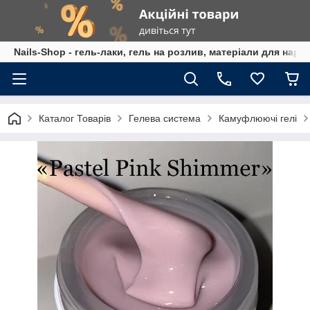
Nails-Shop - гель-лаки, гель на розлив, матеріали для наро
Каталог Товарів
Гелева система
Камуфлюючі гелі