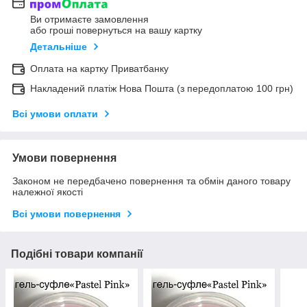
Ви отримаєте замовлення
або гроші повернуться на вашу картку
Детальніше
Оплата на картку Приватбанку
Накладений платіж Нова Пошта (з передоплатою 100 грн)
Всі умови оплати
Умови повернення
Законом не передбачено повернення та обмін даного товару
належної якості
Всі умови повернення
Подібні товари компанії