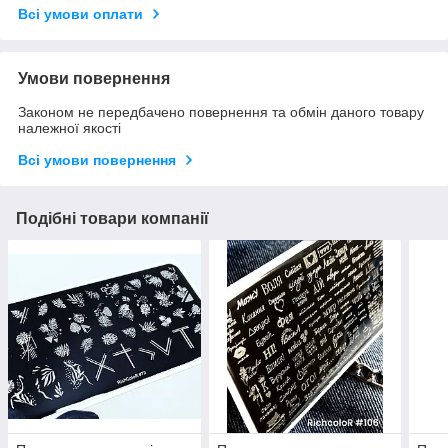
Всі умови оплати
Умови повернення
Законом не передбачено повернення та обмін даного товару
належної якості
Всі умови повернення
Подібні товари компанії