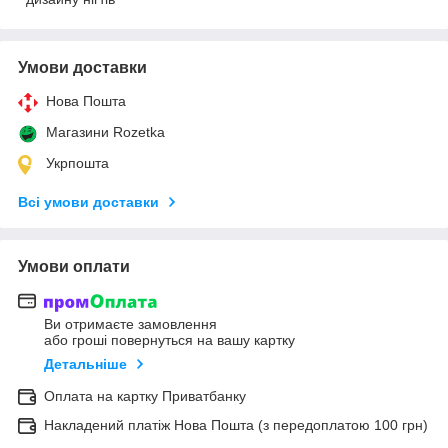
Умови доставки
Нова Пошта
Магазини Rozetka
Укрпошта
Всі умови доставки
Умови оплати
Ви отримаєте замовлення
або гроші повернуться на вашу картку
Детальніше
Оплата на картку Приватбанку
Накладений платіж Нова Пошта (з передоплатою 100 грн)