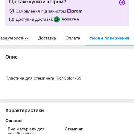
Що таке купити з Пром?
Замовлення під захистом
Доступна доставка
арактеристики
Доставка
Оплата
Умови повернення
Опис
Пластина для стемпинга RichColor -69
Характеристики
Основні
Вид матеріалу для
Стемпінг
дизайну нігтів