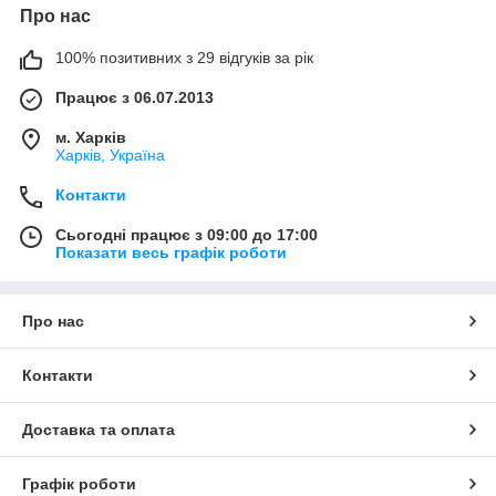
Про нас
100% позитивних з 29 відгуків за рік
Працює з 06.07.2013
м. Харків
Харків, Україна
Контакти
Сьогодні працює з 09:00 до 17:00
Показати весь графік роботи
Про нас
Контакти
Доставка та оплата
Графік роботи