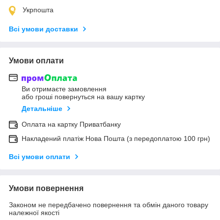
Укрпошта
Всі умови доставки
Умови оплати
Ви отримаєте замовлення
або гроші повернуться на вашу картку
Детальніше
Оплата на картку Приватбанку
Накладений платіж Нова Пошта (з передоплатою 100 грн)
Всі умови оплати
Умови повернення
Законом не передбачено повернення та обмін даного товару
належної якості