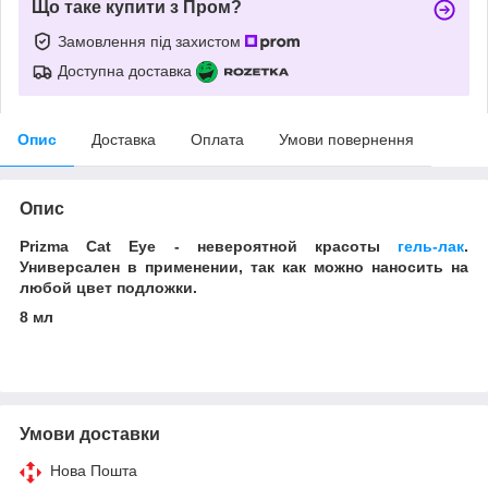
Що таке купити з Пром?
Замовлення під захистом
Доступна доставка
Опис
Доставка
Оплата
Умови повернення
Опис
Prizma Cat Eye - невероятной красоты
гель-лак
.
Универсален в применении, так как можно наносить на
любой цвет подложки.
8 мл
Умови доставки
Нова Пошта