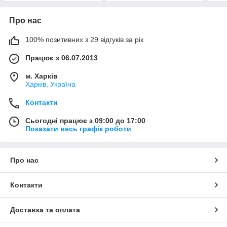
Про нас
100% позитивних з 29 відгуків за рік
Працює з 06.07.2013
м. Харків
Харків, Україна
Контакти
Сьогодні працює з 09:00 до 17:00
Показати весь графік роботи
Про нас
Контакти
Доставка та оплата