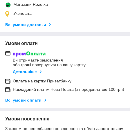
Магазини Rozetka
Укрпошта
Всі умови доставки
Умови оплати
Ви отримаєте замовлення
або гроші повернуться на вашу картку
Детальніше
Оплата на картку Приватбанку
Накладений платіж Нова Пошта (з передоплатою 100 грн)
Всі умови оплати
Умови повернення
Законом не передбачено повернення та обмін даного товару