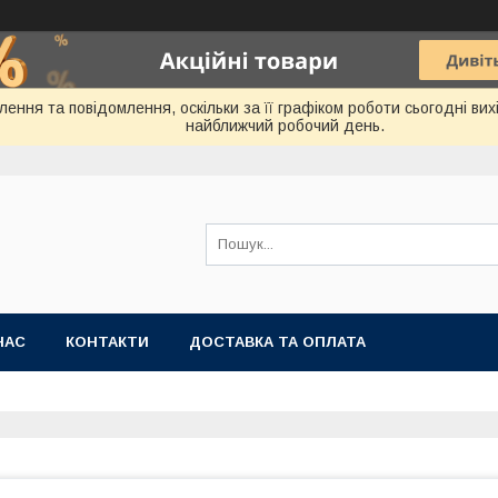
ння та повідомлення, оскільки за її графіком роботи сьогодні ви
найближчий робочий день.
НАС
КОНТАКТИ
ДОСТАВКА ТА ОПЛАТА