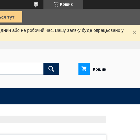
Кошик
хідний або не робочий час. Вашу заявку буде опрацьовано у
Кошик