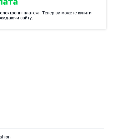
 електронні платежі. Тепер ви можете купити
окидаючи сайту.
shion