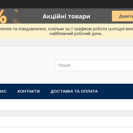
ння та повідомлення, оскільки за її графіком роботи сьогодні ви
найближчий робочий день.
НАС
КОНТАКТИ
ДОСТАВКА ТА ОПЛАТА