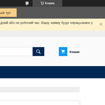
Кошик
хідний або не робочий час. Вашу заявку буде опрацьовано у
Кошик