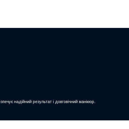
зпечує надійний результат і довговічний манікюр.