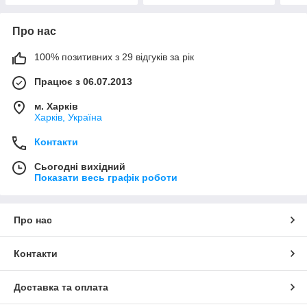
Про нас
100% позитивних з 29 відгуків за рік
Працює з 06.07.2013
м. Харків
Харків, Україна
Контакти
Сьогодні вихідний
Показати весь графік роботи
Про нас
Контакти
Доставка та оплата