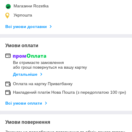
Магазини Rozetka
Укрпошта
Всі умови доставки
Умови оплати
Ви отримаєте замовлення
або гроші повернуться на вашу картку
Детальніше
Оплата на картку Приватбанку
Накладений платіж Нова Пошта (з передоплатою 100 грн)
Всі умови оплати
Умови повернення