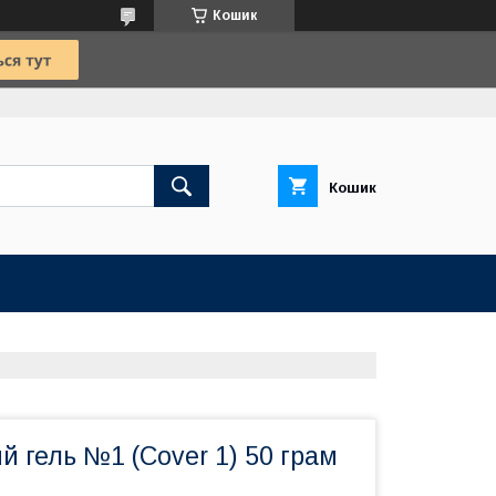
Кошик
Кошик
 гель №1 (Cover 1) 50 грам