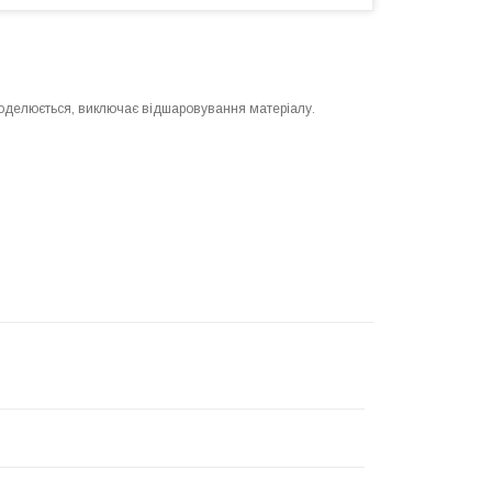
моделюється, виключає відшаровування матеріалу.