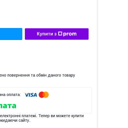
Купити з
ено повернення та обмін даного товару
 електронні платежі. Тепер ви можете купити
окидаючи сайту.