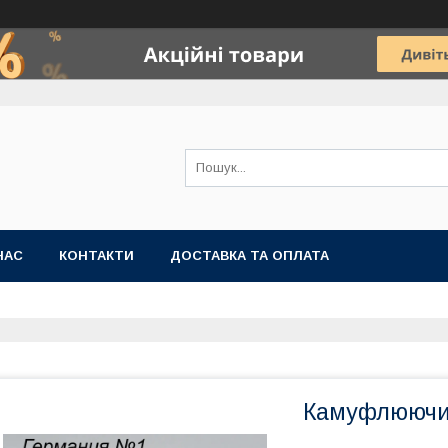
НАС
КОНТАКТИ
ДОСТАВКА ТА ОПЛАТА
Камуфлюючий