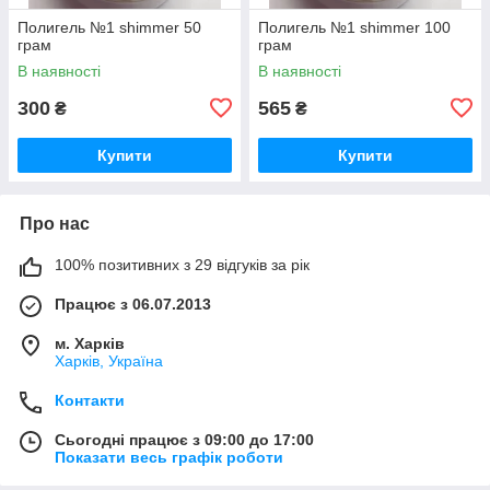
Полигель №1 shimmer 50
Полигель №1 shimmer 100
грам
грам
В наявності
В наявності
300
565
₴
₴
Купити
Купити
Про нас
100% позитивних з 29 відгуків за рік
Працює з 06.07.2013
м. Харків
Харків, Україна
Контакти
Сьогодні працює з 09:00 до 17:00
Показати весь графік роботи