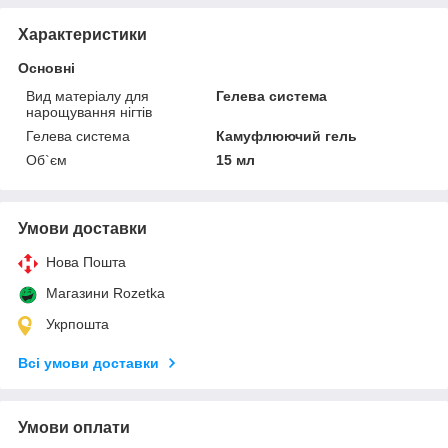
Характеристики
Основні
Вид матеріалу для
Гелева система
нарощування нігтів
Гелева система
Камуфлюючий гель
Об`єм
15 мл
Умови доставки
Нова Пошта
Магазини Rozetka
Укрпошта
Всі умови доставки
Умови оплати