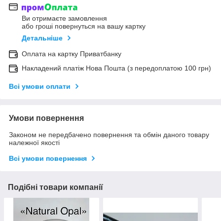
Ви отримаєте замовлення
або гроші повернуться на вашу картку
Детальніше
Оплата на картку Приватбанку
Накладений платіж Нова Пошта (з передоплатою 100 грн)
Всі умови оплати
Умови повернення
Законом не передбачено повернення та обмін даного товару
належної якості
Всі умови повернення
Подібні товари компанії