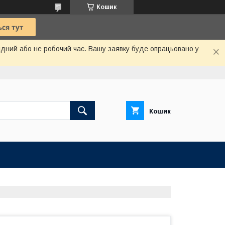
Кошик
хідний або не робочий час. Вашу заявку буде опрацьовано у
Кошик