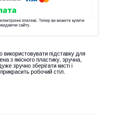
 електронні платежі. Тепер ви можете купити
окидаючи сайту.
о використовувати підставку для
ена з якісного пластику, зручна,
дуже зручно зберігати кисті і
 прикрасить робочий стіл.