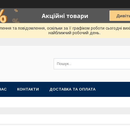
ння та повідомлення, оскільки за її графіком роботи сьогодні ви
найближчий робочий день.
НАС
КОНТАКТИ
ДОСТАВКА ТА ОПЛАТА