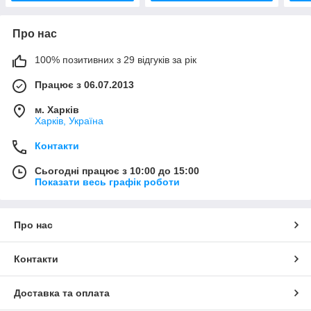
Про нас
100% позитивних з 29 відгуків за рік
Працює з 06.07.2013
м. Харків
Харків, Україна
Контакти
Сьогодні працює з 10:00 до 15:00
Показати весь графік роботи
Про нас
Контакти
Доставка та оплата