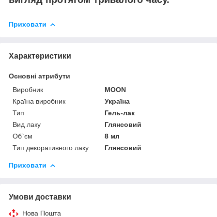
Приховати
Характеристики
Основні атрибути
Виробник
MOON
Країна виробник
Україна
Тип
Гель-лак
Вид лаку
Глянсовий
Об`єм
8 мл
Тип декоративного лаку
Глянсовий
Приховати
Умови доставки
Нова Пошта