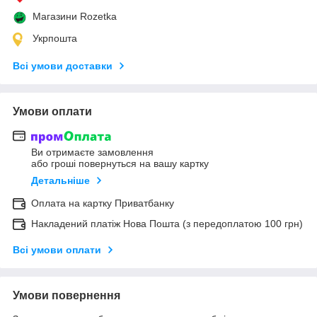
Магазини Rozetka
Укрпошта
Всі умови доставки
Умови оплати
Ви отримаєте замовлення
або гроші повернуться на вашу картку
Детальніше
Оплата на картку Приватбанку
Накладений платіж Нова Пошта (з передоплатою 100 грн)
Всі умови оплати
Умови повернення