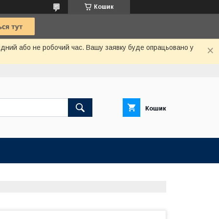
Кошик
хідний або не робочий час. Вашу заявку буде опрацьовано у
Кошик