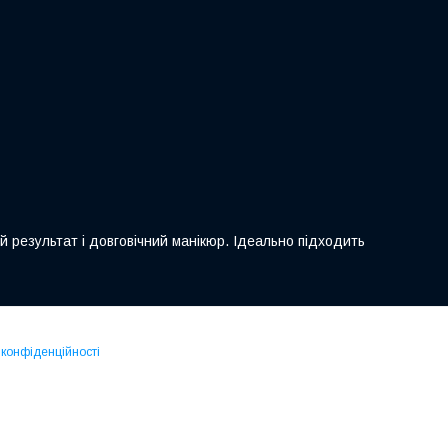
 результат і довговічний манікюр. Ідеально підходить
 конфіденційності