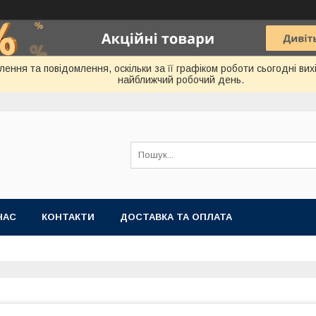
ння та повідомлення, оскільки за її графіком роботи сьогодні ви
найближчий робочий день.
НАС
КОНТАКТИ
ДОСТАВКА ТА ОПЛАТА