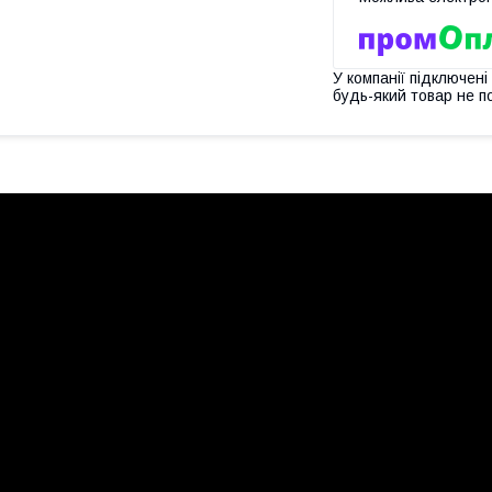
У компанії підключені
будь-який товар не п