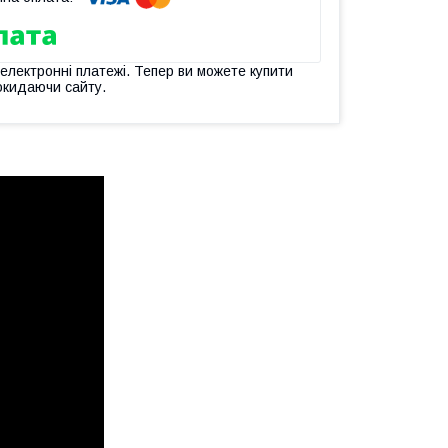
 електронні платежі. Тепер ви можете купити
окидаючи сайту.