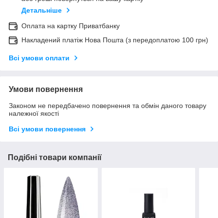
Детальніше
Оплата на картку Приватбанку
Накладений платіж Нова Пошта (з передоплатою 100 грн)
Всі умови оплати
Умови повернення
Законом не передбачено повернення та обмін даного товару
належної якості
Всі умови повернення
Подібні товари компанії