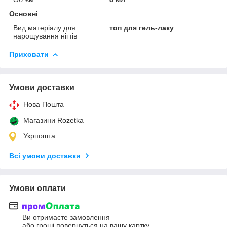
Основні
Вид матеріалу для
топ для гель-лаку
нарощування нігтів
Приховати
Умови доставки
Нова Пошта
Магазини Rozetka
Укрпошта
Всі умови доставки
Умови оплати
Ви отримаєте замовлення
або гроші повернуться на вашу картку