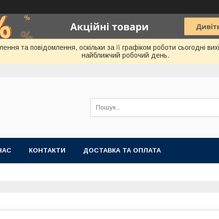
ння та повідомлення, оскільки за її графіком роботи сьогодні ви
найближчий робочий день.
НАС
КОНТАКТИ
ДОСТАВКА ТА ОПЛАТА