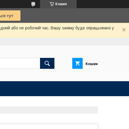
Кошик
хідний або не робочий час. Вашу заявку буде опрацьовано у
Кошик