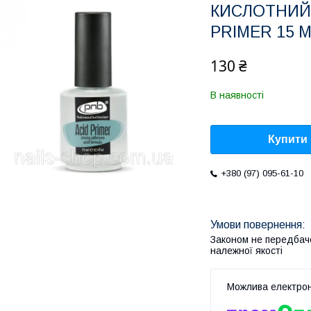
КИСЛОТНИЙ 
PRIMER 15 
130 ₴
В наявності
Купити
+380 (97) 095-61-10
Законом не передбач
належної якості