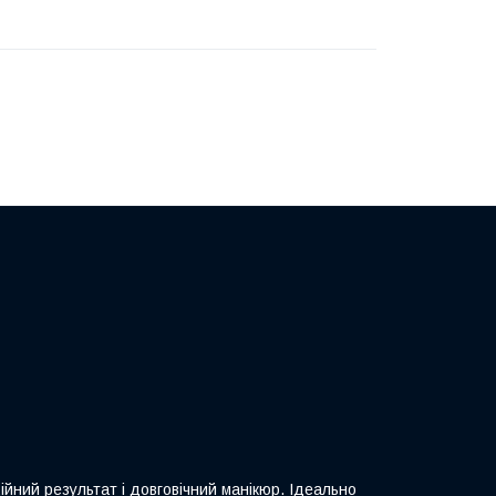
ий результат і довговічний манікюр. Ідеально