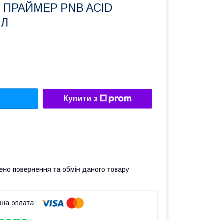
ПРАЙМЕР PNB ACID
МЛ
Купити з
ено повернення та обмін даного товару