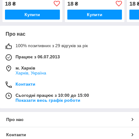
18
18
18
₴
₴
Купити
Купити
Про нас
100% позитивних з 29 відгуків за рік
Працює з 06.07.2013
м. Харків
Харків, Україна
Контакти
Сьогодні працює з 10:00 до 15:00
Показати весь графік роботи
Про нас
Контакти