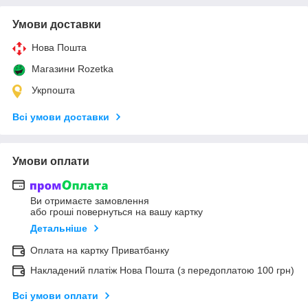
Умови доставки
Нова Пошта
Магазини Rozetka
Укрпошта
Всі умови доставки
Умови оплати
Ви отримаєте замовлення
або гроші повернуться на вашу картку
Детальніше
Оплата на картку Приватбанку
Накладений платіж Нова Пошта (з передоплатою 100 грн)
Всі умови оплати