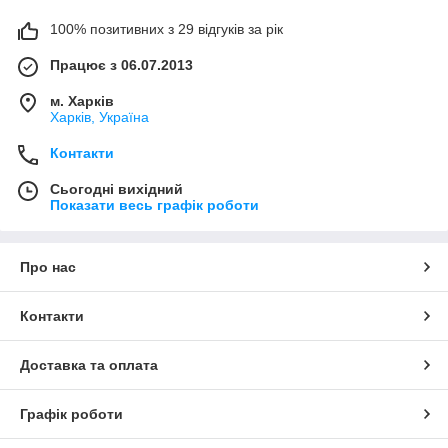
100% позитивних з 29 відгуків за рік
Працює з 06.07.2013
м. Харків
Харків, Україна
Контакти
Сьогодні вихідний
Показати весь графік роботи
Про нас
Контакти
Доставка та оплата
Графік роботи