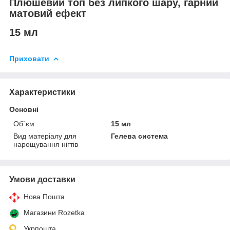
Плюшевий топ без липкого шару, гарний
матовий ефект
15 мл
Приховати
Характеристики
Основні
Об`єм
15 мл
Вид матеріалу для
Гелева система
нарощування нігтів
Умови доставки
Нова Пошта
Магазини Rozetka
Укрпошта