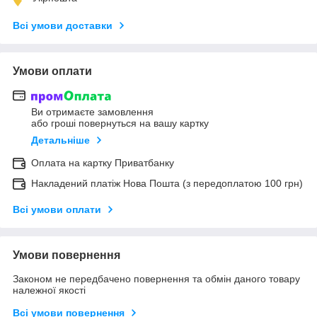
Всі умови доставки
Умови оплати
Ви отримаєте замовлення
або гроші повернуться на вашу картку
Детальніше
Оплата на картку Приватбанку
Накладений платіж Нова Пошта (з передоплатою 100 грн)
Всі умови оплати
Умови повернення
Законом не передбачено повернення та обмін даного товару
належної якості
Всі умови повернення