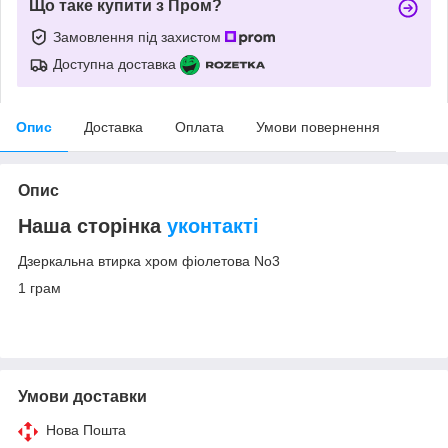
Що таке купити з Пром?
Замовлення під захистом
Доступна доставка
Опис
Доставка
Оплата
Умови повернення
Опис
Наша сторінка
уконтакті
Дзеркальна втирка хром фіолетова No3
1 грам
Умови доставки
Нова Пошта