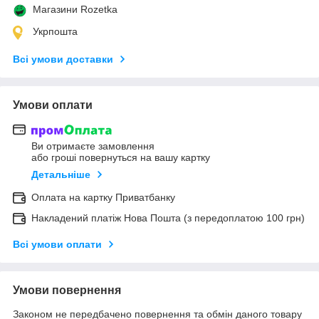
Магазини Rozetka
Укрпошта
Всі умови доставки
Умови оплати
Ви отримаєте замовлення
або гроші повернуться на вашу картку
Детальніше
Оплата на картку Приватбанку
Накладений платіж Нова Пошта (з передоплатою 100 грн)
Всі умови оплати
Умови повернення
Законом не передбачено повернення та обмін даного товару