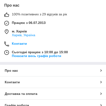
Про нас
100% позитивних з 29 відгуків за рік
Працює з 06.07.2013
м. Харків
Харків, Україна
Контакти
Сьогодні працює з 10:00 до 15:00
Показати весь графік роботи
Про нас
Контакти
Доставка та оплата
Графік роботи