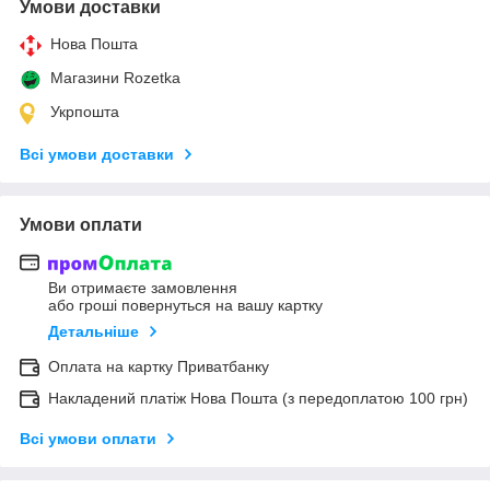
Умови доставки
Нова Пошта
Магазини Rozetka
Укрпошта
Всі умови доставки
Умови оплати
Ви отримаєте замовлення
або гроші повернуться на вашу картку
Детальніше
Оплата на картку Приватбанку
Накладений платіж Нова Пошта (з передоплатою 100 грн)
Всі умови оплати