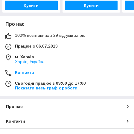
Купити
Купити
Про нас
100% позитивних з 29 відгуків за рік
Працює з 06.07.2013
м. Харків
Харків, Україна
Контакти
Сьогодні працює з 09:00 до 17:00
Показати весь графік роботи
Про нас
Контакти