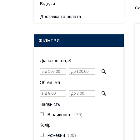
Відгуки
Доставка та оплата
ФІЛЬТРИ
Діапазон цін, ₴
Об`єм, мл
Наявність
В наявності
79
Колір
Рожевий
30