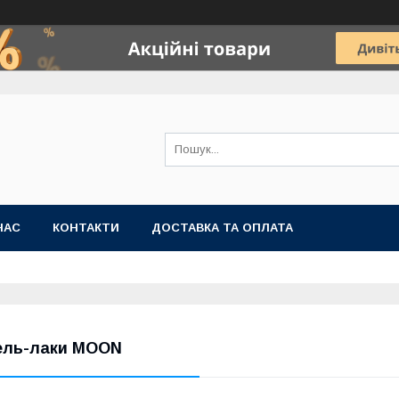
НАС
КОНТАКТИ
ДОСТАВКА ТА ОПЛАТА
ель-лаки MOON