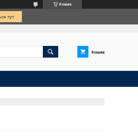
Кошик
Кошик